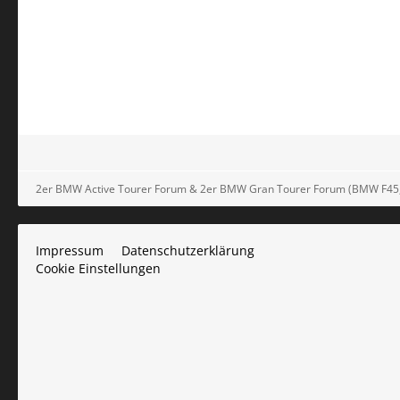
2er BMW Active Tourer Forum & 2er BMW Gran Tourer Forum (BMW F4
Impressum
Datenschutzerklärung
Cookie Einstellungen