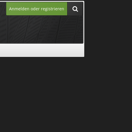
Anmelden oder registrieren