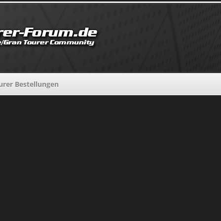
urer Bestellungen