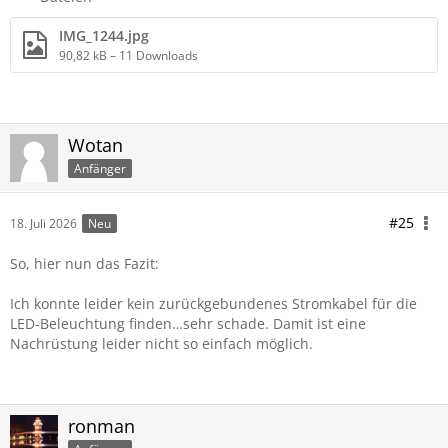
IMG_1244.jpg
90,82 kB – 11 Downloads
Wotan
Anfänger
#25
18. Juli 2026
Neu
So, hier nun das Fazit:
Ich konnte leider kein zurückgebundenes Stromkabel für die
LED-Beleuchtung finden…sehr schade. Damit ist eine
Nachrüstung leider nicht so einfach möglich.
ronman