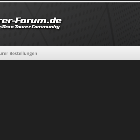
urer Bestellungen