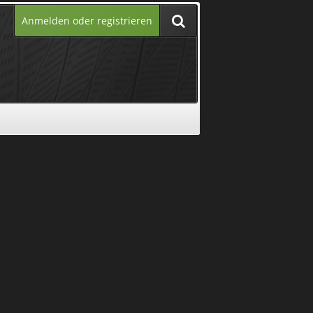
Anmelden oder registrieren