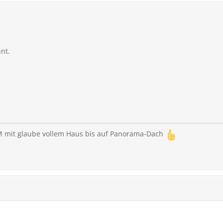
nt.
 mit glaube vollem Haus bis auf Panorama-Dach