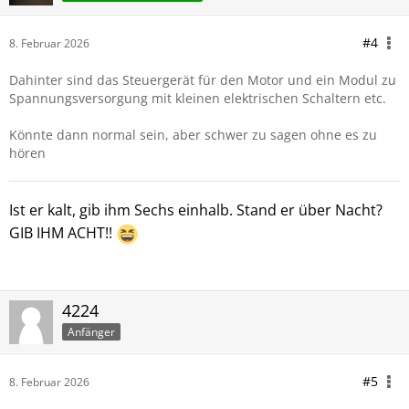
#4
8. Februar 2026
Dahinter sind das Steuergerät für den Motor und ein Modul zu
Spannungsversorgung mit kleinen elektrischen Schaltern etc.
Könnte dann normal sein, aber schwer zu sagen ohne es zu
hören
Ist er kalt
, gib ihm Sechs einhalb. Stand er über Nacht?
GIB IHM ACHT!!
4224
Anfänger
#5
8. Februar 2026