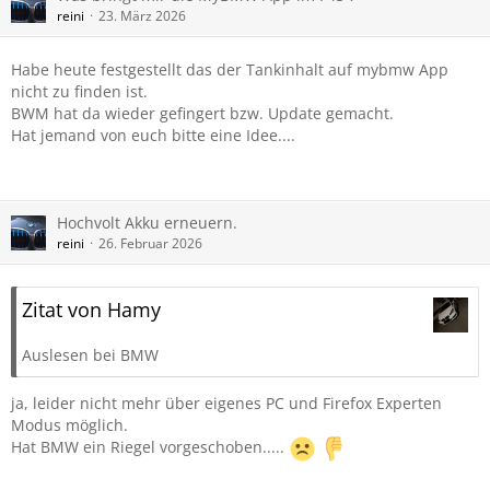
reini
23. März 2026
Habe heute festgestellt das der Tankinhalt auf mybmw App
nicht zu finden ist.
BWM hat da wieder gefingert bzw. Update gemacht.
Hat jemand von euch bitte eine Idee....
Hochvolt Akku erneuern.
reini
26. Februar 2026
Zitat von Hamy
Auslesen bei BMW
ja, leider nicht mehr über eigenes PC und Firefox Experten
Modus möglich.
Hat BMW ein Riegel vorgeschoben.....