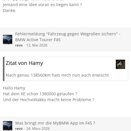
Jemand eine Idee voran es liegen kann ?
Danke.
Fehlermeldung "Fahrzeug gegen Wegrollen sichern" -
BMW Active Tourer F45
reini
12. Mai 2026
Zitat von Hamy
Nach genau 138560km hats mich nun auch erwischt
Hallo Hamy
Hat dein XE schon 1380000 gelaufen ?
Und der Hochvoltakku macht keine Probleme ?
Was bringt mir die MyBMW App im F45 ?
reini
24. März 2026