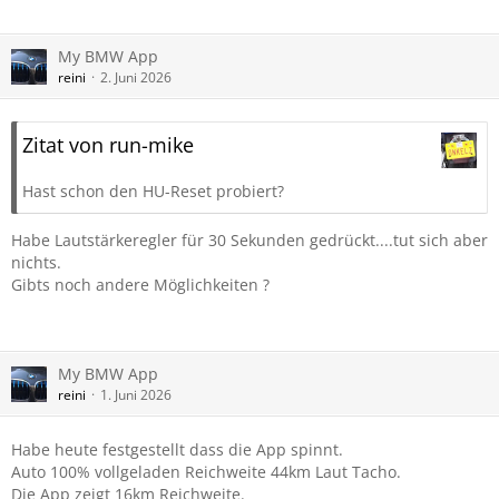
My BMW App
reini
2. Juni 2026
Zitat von run-mike
Hast schon den HU-Reset probiert?
Habe Lautstärkeregler für 30 Sekunden gedrückt....tut sich aber
nichts.
Gibts noch andere Möglichkeiten ?
My BMW App
reini
1. Juni 2026
Habe heute festgestellt dass die App spinnt.
Auto 100% vollgeladen Reichweite 44km Laut Tacho.
Die App zeigt 16km Reichweite.