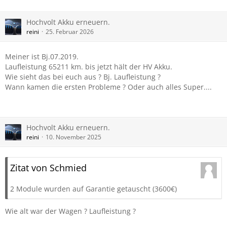
Hochvolt Akku erneuern.
reini
25. Februar 2026
Meiner ist Bj.07.2019.
Laufleistung 65211 km. bis jetzt hält der HV Akku.
Wie sieht das bei euch aus ? Bj. Laufleistung ?
Wann kamen die ersten Probleme ? Oder auch alles Super....
Hochvolt Akku erneuern.
reini
10. November 2025
Zitat von Schmied
2 Module wurden auf Garantie getauscht (3600€)
Wie alt war der Wagen ? Laufleistung ?