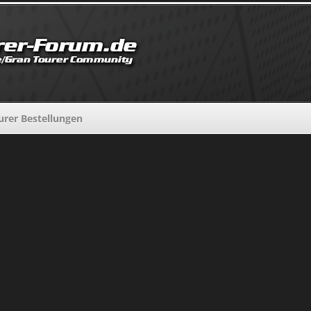
urer Bestellungen