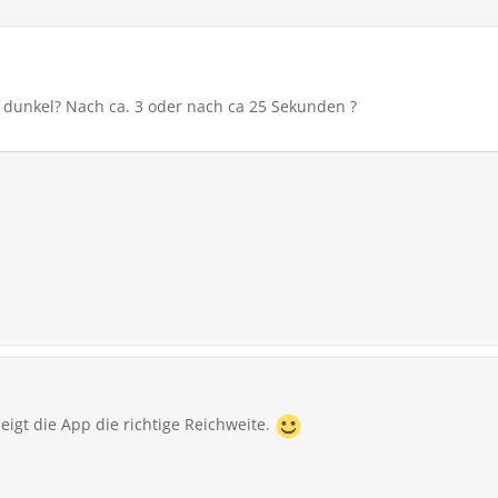
dunkel? Nach ca. 3 oder nach ca 25 Sekunden ?
igt die App die richtige Reichweite.