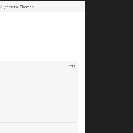
- Allgemeine Themen
#31