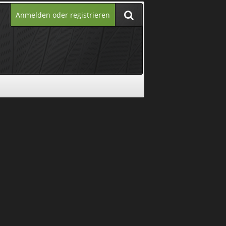
Anmelden oder registrieren