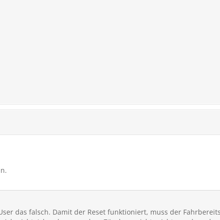
an.
r das falsch. Damit der Reset funktioniert, muss der Fahrbereits