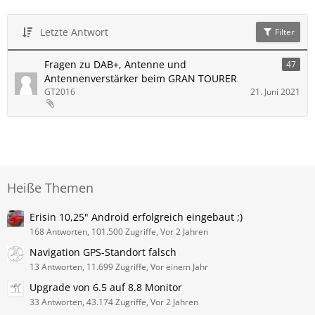
Letzte Antwort
Filter
Fragen zu DAB+, Antenne und
47
Antennenverstärker beim GRAN TOURER
GT2016
21. Juni 2021
Heiße Themen
Erisin 10,25" Android erfolgreich eingebaut ;)
168 Antworten, 101.500 Zugriffe, Vor 2 Jahren
Navigation GPS-Standort falsch
13 Antworten, 11.699 Zugriffe, Vor einem Jahr
Upgrade von 6.5 auf 8.8 Monitor
33 Antworten, 43.174 Zugriffe, Vor 2 Jahren